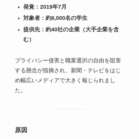
発覚：2019年7月
対象者：約8,000名の学生
提供先：約40社の企業（大手企業を含
む）
プライバシー侵害と職業選択の自由を阻害
する懸念が指摘され、新聞・テレビをはじ
め幅広いメディアで大きく報じられまし
た。
原因