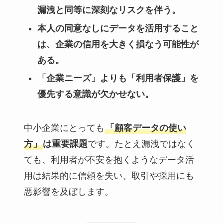
漏洩と同等に深刻なリスクを伴う。
本人の同意なしにデータを活用すること
は、企業の信用を大きく損なう可能性が
ある。
「企業ニーズ」よりも「利用者保護」を
優先する意識が欠かせない。
中小企業にとっても
「顧客データの使い
方」
は重要課題
です。たとえ漏洩ではなく
ても、利用者が不安を抱くようなデータ活
用は結果的に信頼を失い、取引や採用にも
悪影響を及ぼします。