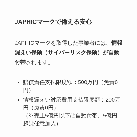
JAPHICマークで備える安心
JAPHICマークを取得した事業者には、
情報
漏えい保険（サイバーリスク保険）が自動
付帯
されます。
賠償責任支払限度額：500万円（免責0
円）
情報漏えい対応費用支払限度額：200万
円（免責0円）
（※売上5億円以下は自動付帯、5億円
超は任意加入）