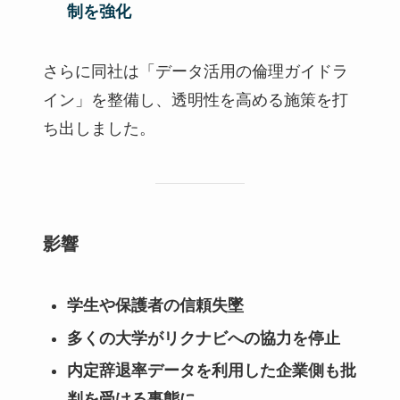
制を強化
さらに同社は「データ活用の倫理ガイドラ
イン」を整備し、透明性を高める施策を打
ち出しました。
影響
学生や保護者の信頼失墜
多くの大学がリクナビへの協力を停止
内定辞退率データを利用した企業側も批
判を受ける事態に