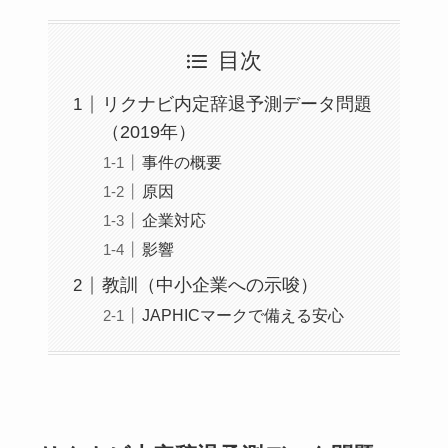
目次
リクナビ内定辞退予測データ問題
（2019年）
事件の概要
原因
企業対応
影響
教訓（中小企業への示唆）
JAPHICマークで備える安心