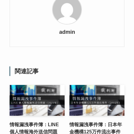
admin
関連記事
情報漏洩事件簿：LINE
情報漏洩事件簿：日本年
個人情報海外送信問題
金機構125万件流出事件