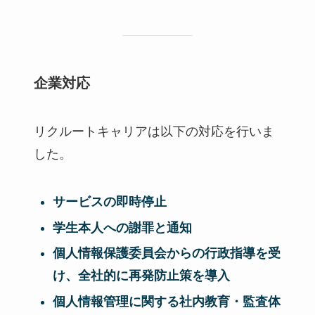
企業対応
リクルートキャリアは以下の対応を行いま
した。
サービスの即時停止
学生本人への謝罪と通知
個人情報保護委員会からの行政指導を受
け、全社的に再発防止策を導入
個人情報管理に関する社内教育・監査体