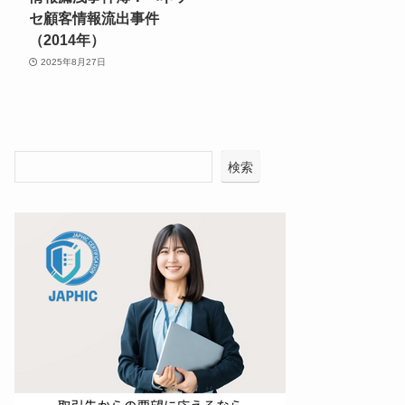
セ顧客情報流出事件
（2014年）
2025年8月27日
検索