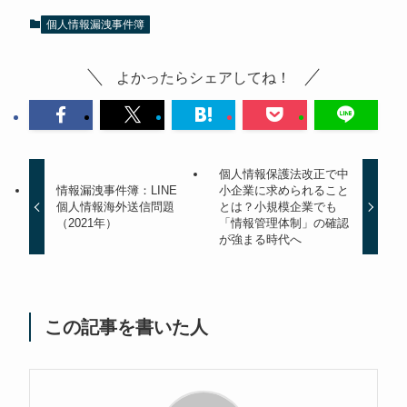
個人情報漏洩事件簿
よかったらシェアしてね！
個人情報保護法改正で中
情報漏洩事件簿：LINE
小企業に求められること
個人情報海外送信問題
とは？小規模企業でも
（2021年）
「情報管理体制」の確認
が強まる時代へ
この記事を書いた人