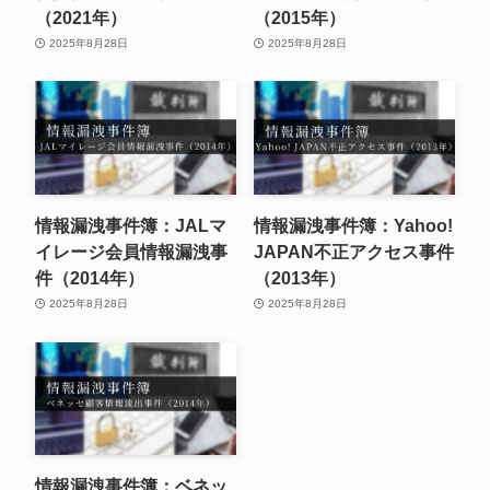
（2021年）
（2015年）
2025年8月28日
2025年8月28日
情報漏洩事件簿：JALマ
情報漏洩事件簿：Yahoo!
イレージ会員情報漏洩事
JAPAN不正アクセス事件
件（2014年）
（2013年）
2025年8月28日
2025年8月28日
情報漏洩事件簿：ベネッ