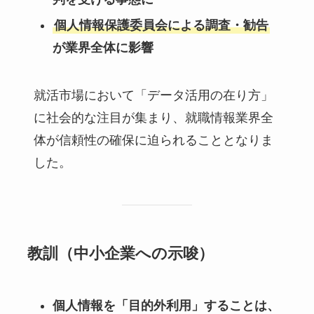
個人情報保護委員会による調査・勧告
が業界全体に影響
就活市場において「データ活用の在り方」
に社会的な注目が集まり、就職情報業界全
体が信頼性の確保に迫られることとなりま
した。
教訓（中小企業への示唆）
個人情報を「目的外利用」することは、