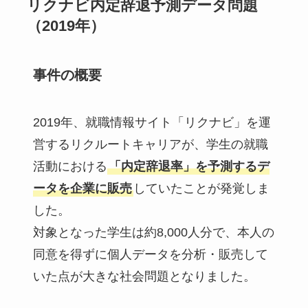
リクナビ内定辞退予測データ問題
（2019年）
事件の概要
2019年、就職情報サイト「リクナビ」を運
営するリクルートキャリアが、学生の就職
活動における
「内定辞退率」を予測するデ
ータを企業に販売
していたことが発覚しま
した。
対象となった学生は約8,000人分で、本人の
同意を得ずに個人データを分析・販売して
いた点が大きな社会問題となりました。