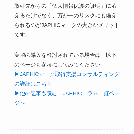
取引先からの「個人情報保護の証明」に応
えるだけでなく、万が一のリスクにも備え
られるのがJAPHICマークの大きなメリット
です。
実際の導入を検討されている場合は、以下
のページも参考にしてみてください。
▶JAPHICマーク取得支援コンサルティング
の詳細はこちら
▶他の記事も読む：JAPHICコラム一覧ペー
ジへ