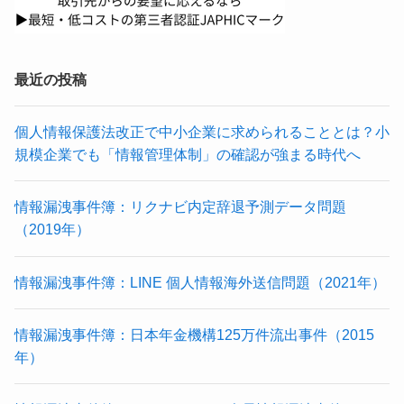
最近の投稿
個人情報保護法改正で中小企業に求められることとは？小
規模企業でも「情報管理体制」の確認が強まる時代へ
情報漏洩事件簿：リクナビ内定辞退予測データ問題
（2019年）
情報漏洩事件簿：LINE 個人情報海外送信問題（2021年）
情報漏洩事件簿：日本年金機構125万件流出事件（2015
年）