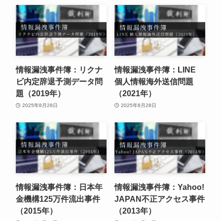
情報漏洩事件簿：リクナ
情報漏洩事件簿：LINE
ビ内定辞退予測データ問
個人情報海外送信問題
題（2019年）
（2021年）
2025年8月28日
2025年8月28日
情報漏洩事件簿：日本年
情報漏洩事件簿：Yahoo!
金機構125万件流出事件
JAPAN不正アクセス事件
（2015年）
（2013年）