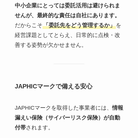
中小企業にとっては委託活用は避けられま
せんが、最終的な責任は自社にあります。
だからこそ
「委託先をどう管理するか」
を
経営課題としてとらえ、日常的に点検・改
善する姿勢が欠かせません。
JAPHICマークで備える安心
JAPHICマークを取得した事業者には、
情報
漏えい保険（サイバーリスク保険）が自動
付帯
されます。