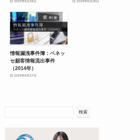
2025年8月28日
2025年8月28日
情報漏洩事件簿：ベネッ
セ顧客情報流出事件
（2014年）
2025年8月27日
検索