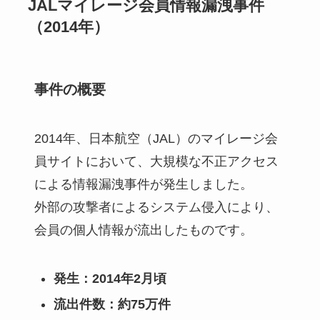
JALマイレージ会員情報漏洩事件
（2014年）
事件の概要
2014年、日本航空（JAL）のマイレージ会
員サイトにおいて、大規模な不正アクセス
による情報漏洩事件が発生しました。
外部の攻撃者によるシステム侵入により、
会員の個人情報が流出したものです。
発生：2014年2月頃
流出件数：約75万件