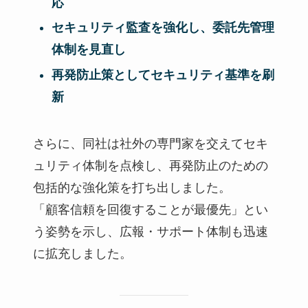
応
セキュリティ監査を強化し、委託先管理
体制を見直し
再発防止策としてセキュリティ基準を刷
新
さらに、同社は社外の専門家を交えてセキ
ュリティ体制を点検し、再発防止のための
包括的な強化策を打ち出しました。
「顧客信頼を回復することが最優先」とい
う姿勢を示し、広報・サポート体制も迅速
に拡充しました。