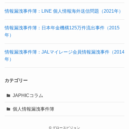
情報漏洩事件簿：LINE 個人情報海外送信問題（2021年）
情報漏洩事件簿：日本年金機構125万件流出事件（2015
年）
情報漏洩事件簿：JALマイレージ会員情報漏洩事件（2014
年）
カテゴリー
JAPHICコラム
個人情報漏洩事件簿
©
グロースビジョン