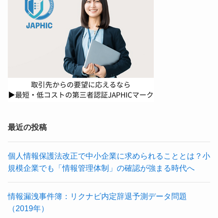
最近の投稿
個人情報保護法改正で中小企業に求められることとは？小
規模企業でも「情報管理体制」の確認が強まる時代へ
情報漏洩事件簿：リクナビ内定辞退予測データ問題
（2019年）