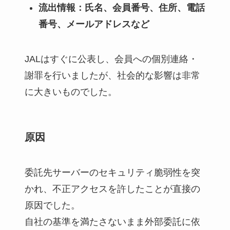
流出情報：氏名、会員番号、住所、電話
番号、メールアドレスなど
JALはすぐに公表し、会員への個別連絡・
謝罪を行いましたが、社会的な影響は非常
に大きいものでした。
原因
委託先サーバーのセキュリティ脆弱性を突
かれ、不正アクセスを許したことが直接の
原因でした。
自社の基準を満たさないまま外部委託に依