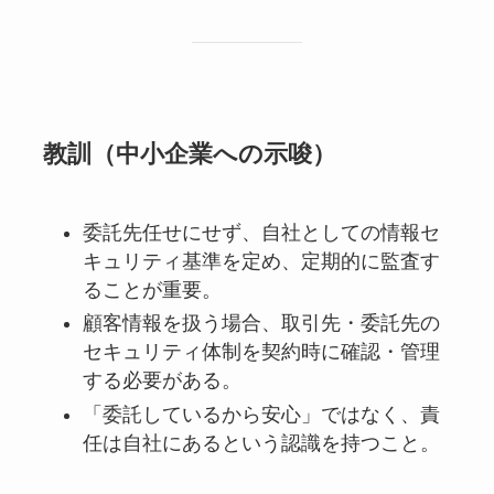
教訓（中小企業への示唆）
委託先任せにせず、自社としての情報セ
キュリティ基準を定め、定期的に監査す
ることが重要。
顧客情報を扱う場合、取引先・委託先の
セキュリティ体制を契約時に確認・管理
する必要がある。
「委託しているから安心」ではなく、責
任は自社にあるという認識を持つこと。