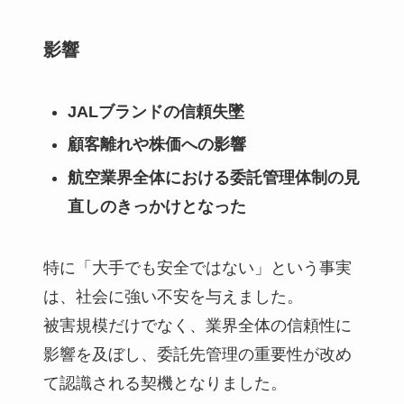
影響
JALブランドの信頼失墜
顧客離れや株価への影響
航空業界全体における委託管理体制の見
直しのきっかけとなった
特に「大手でも安全ではない」という事実
は、社会に強い不安を与えました。
被害規模だけでなく、業界全体の信頼性に
影響を及ぼし、委託先管理の重要性が改め
て認識される契機となりました。