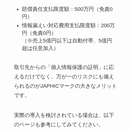
賠償責任支払限度額：500万円（免責0
円）
情報漏えい対応費用支払限度額：200万
円（免責0円）
（※売上5億円以下は自動付帯、5億円
超は任意加入）
取引先からの「個人情報保護の証明」に応
えるだけでなく、万が一のリスクにも備え
られるのがJAPHICマークの大きなメリット
です。
実際の導入を検討されている場合は、以下
のページも参考にしてみてください。