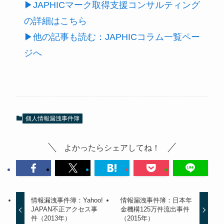
▶JAPHICマーク取得支援コンサルティング
の詳細はこちら
▶他の記事も読む：JAPHICコラム一覧ペー
ジへ
個人情報漏洩事件簿
よかったらシェアしてね！
情報漏洩事件簿：Yahoo!
情報漏洩事件簿：日本年
JAPAN不正アクセス事
金機構125万件流出事件
件（2013年）
（2015年）