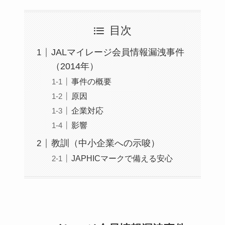
目次
JALマイレージ会員情報漏洩事件
（2014年）
事件の概要
原因
企業対応
影響
教訓（中小企業への示唆）
JAPHICマークで備える安心