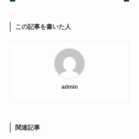
この記事を書いた人
admin
関連記事