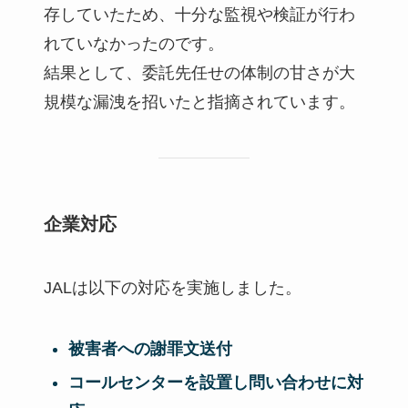
存していたため、十分な監視や検証が行わ
れていなかったのです。
結果として、委託先任せの体制の甘さが大
規模な漏洩を招いたと指摘されています。
企業対応
JALは以下の対応を実施しました。
被害者への謝罪文送付
コールセンターを設置し問い合わせに対