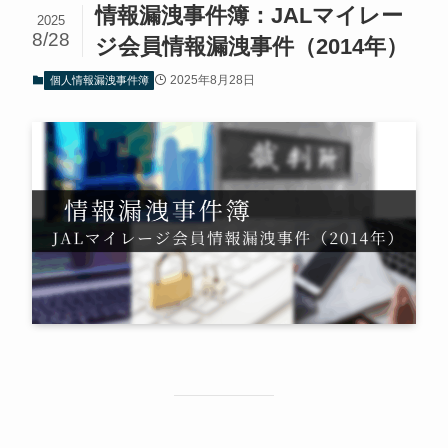
情報漏洩事件簿：JALマイレー
2025
8/28
ジ会員情報漏洩事件（2014年）
2025年8月28日
個人情報漏洩事件簿