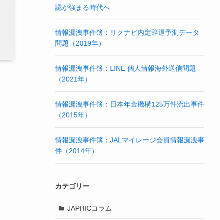
認が強まる時代へ
情報漏洩事件簿：リクナビ内定辞退予測データ
問題（2019年）
情報漏洩事件簿：LINE 個人情報海外送信問題
（2021年）
情報漏洩事件簿：日本年金機構125万件流出事件
（2015年）
情報漏洩事件簿：JALマイレージ会員情報漏洩事
件（2014年）
カテゴリー
JAPHICコラム