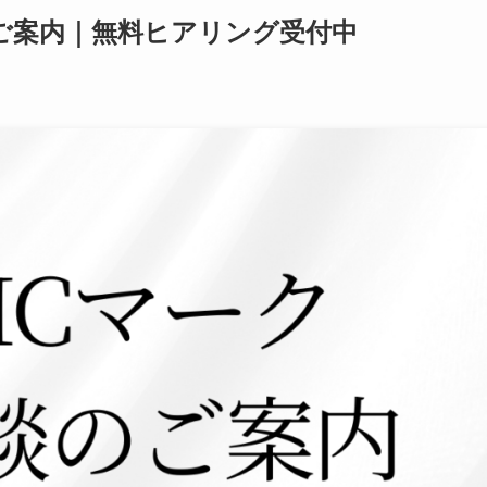
談のご案内｜無料ヒアリング受付中