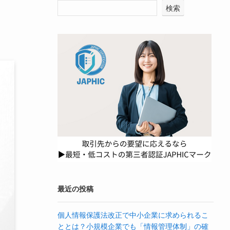
検索
最近の投稿
個人情報保護法改正で中小企業に求められるこ
ととは？小規模企業でも「情報管理体制」の確