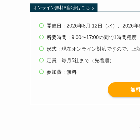
オンライン無料相談会はこちら
開催日：2026年8月 12日（水）、2026年
所要時間：9:00〜17:00の間で1時間程
形式：現在オンライン対応ですので、上
定員：毎月5社まで（先着順）
参加費：無料
無