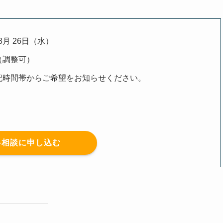
8月 26日（水）
度（調整可）
記時間帯からご希望をお知らせください。
料相談に申し込む