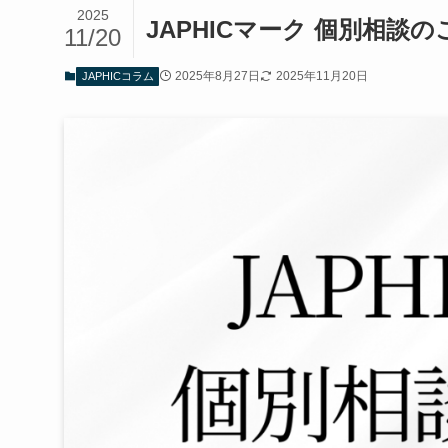
2025
JAPHICマーク 個別相
11/20
2025年8月27日
2025年11月20日
JAPHICコラム