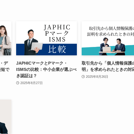
ト・デ
JAPHICマークとPマーク・
取引先から「個人情報保護
最短で
ISMSの比較：中小企業が選ぶべ
明」を求められたときの対
き認証は？
2025年8月26日
2025年8月27日