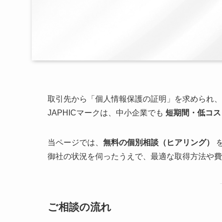
取引先から「個人情報保護の証明」を求められ、
JAPHICマークは、中小企業でも
短期間・低コス
当ページでは、
無料の個別相談（ヒアリング）
御社の状況を伺ったうえで、最適な取得方法や費
ご相談の流れ