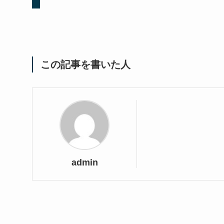
この記事を書いた人
admin