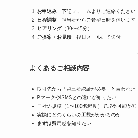
お申込み
：下記フォームよりご連絡ください
日程調整
：担当者からご希望日時を伺います（
ヒアリング
（30〜45分）
ご提案・お見積
：後日メールにて送付
よくあるご相談内容
取引先から「第三者認証が必要」と言われた
PマークやISMSとの違いが知りたい
自社の規模（1〜100名程度）で取得可能か知
実際にどのくらいの工数がかかるのか
まずは費用感を知りたい