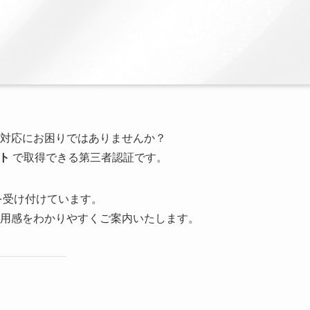
対応にお困りではありませんか？
ト
で取得できる第三者認証です。
を受け付けています。
用感をわかりやすくご案内いたします。